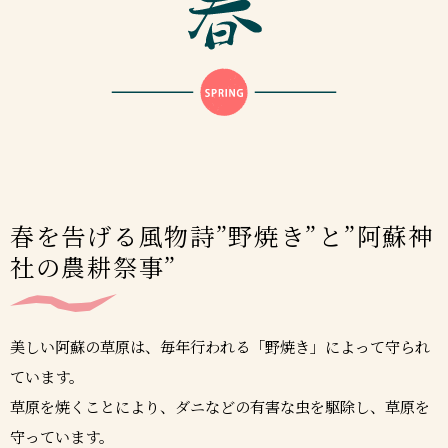
春を告げる風物詩”野焼き”と”阿蘇神
社の農耕祭事”
美しい阿蘇の草原は、毎年行われる「野焼き」によって守られ
ています。
草原を焼くことにより、ダニなどの有害な虫を駆除し、草原を
守っています。