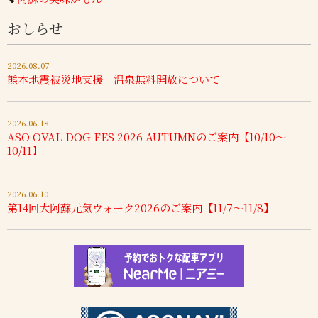
おしらせ
2026.08.07
熊本地震被災地支援 温泉無料開放について
2026.06.18
ASO OVAL DOG FES 2026 AUTUMNのご案内【10/10～
10/11】
2026.06.10
第14回大阿蘇元気ウォーク2026のご案内【11/7～11/8】