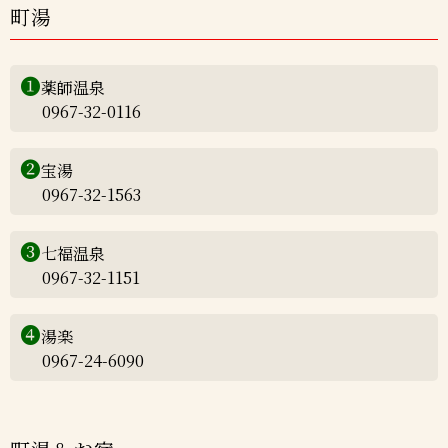
町湯
❶
薬師温泉
0967-32-0116
❷
宝湯
0967-32-1563
❸
七福温泉
0967-32-1151
❹
湯楽
0967-24-6090