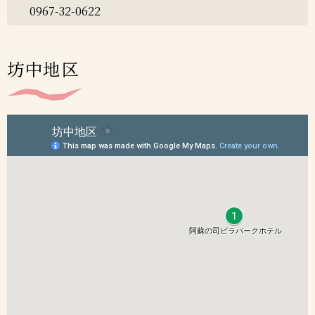
0967-32-0622
坊中地区