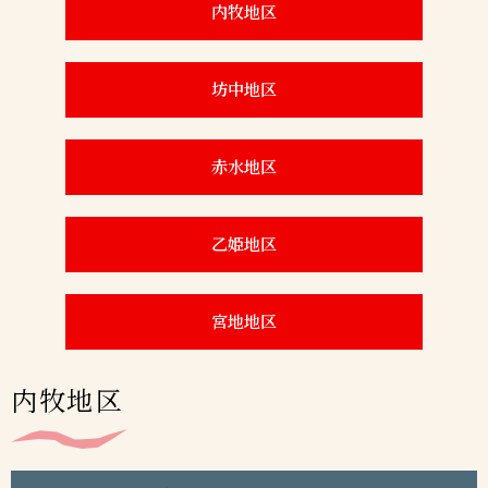
内牧地区
坊中地区
赤水地区
乙姫地区
宮地地区
内牧地区