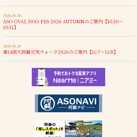
2026.06.18
ASO OVAL DOG FES 2026 AUTUMNのご案内【10/10～
10/11】
2026.06.10
第14回大阿蘇元気ウォーク2026のご案内【11/7～11/8】