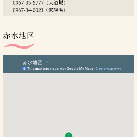
0967-35-5777（大浴場）
0967-34-0021（家族湯）
赤水地区