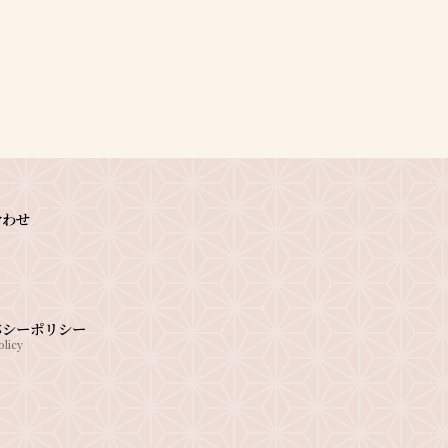
合わせ
バシーポリシー
olicy