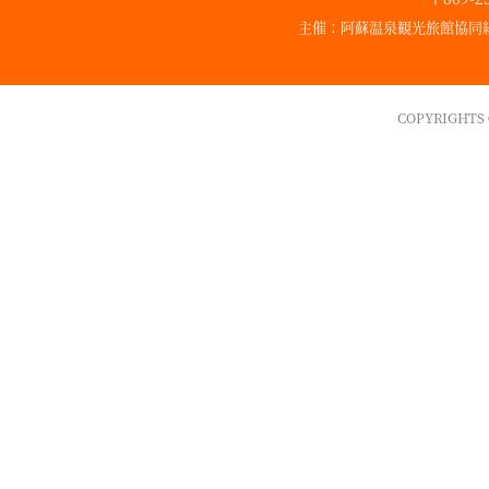
主催：阿蘇温泉観光旅館協同組合
COPYRIGHT