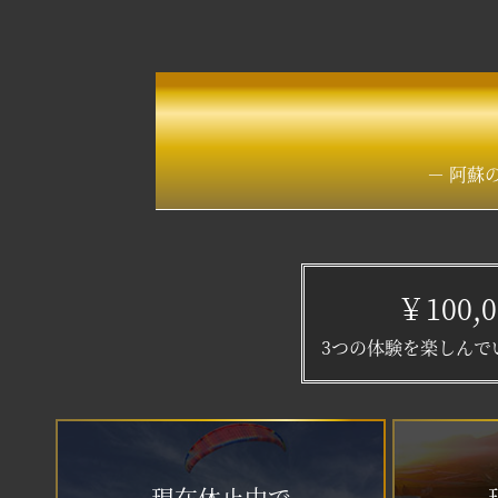
－ 阿蘇
￥100
3つの体験を楽しんで