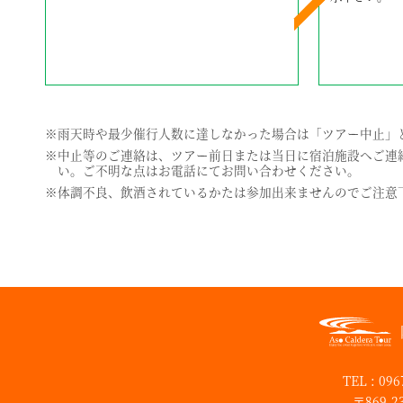
雨天時や最少催行人数に達しなかった場合は「ツアー中止」
中止等のご連絡は、ツアー前日または当日に宿泊施設へご連
い。ご不明な点はお電話にてお問い合わせください。
体調不良、飲酒されているかたは参加出来ませんのでご注意
TEL : 09
〒869-