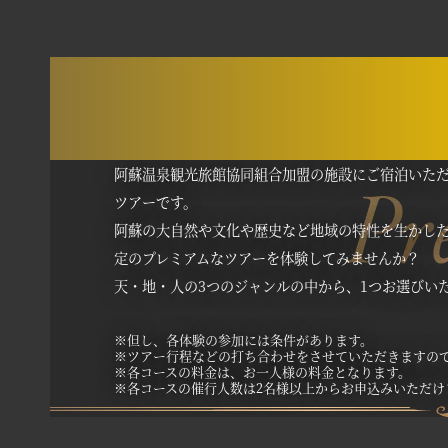
コンシェ
阿蘇温泉観光旅館協同組合加盟の施設にご宿泊いた
ツアーです。
阿蘇の大自然や文化や歴史など地域の特性を生かした
定のプレミアムなツアーを体験してみませんか？
天・地・人の3つのジャンルの中から、1つお選びい
※但し、各体験の参加には条件があります。
※ツアー行程などの打ち合わせをさせていただきますの
※各コースの料金は、お一人様の料金となります。
※各コースの催行人数は2名様以上からお申込みいただけ