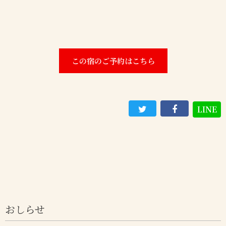
この宿のご予約はこちら
LINE
おしらせ