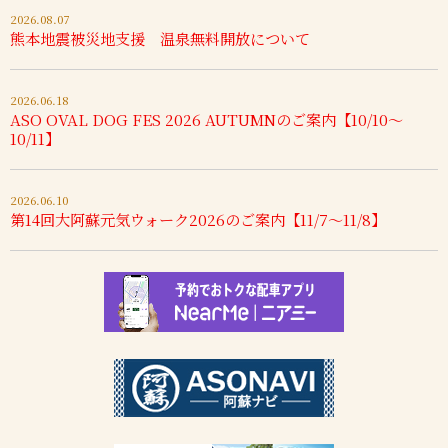
2026.08.07
熊本地震被災地支援 温泉無料開放について
2026.06.18
ASO OVAL DOG FES 2026 AUTUMNのご案内【10/10～
10/11】
2026.06.10
第14回大阿蘇元気ウォーク2026のご案内【11/7～11/8】