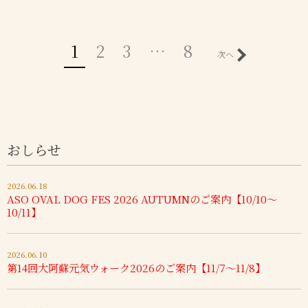
1
2
3
…
8
次へ
おしらせ
2026.06.18
ASO OVAL DOG FES 2026 AUTUMNのご案内【10/10～
10/11】
2026.06.10
第14回大阿蘇元気ウォーク2026のご案内【11/7～11/8】