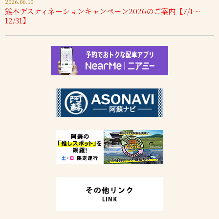
2026.06.10
熊本デスティネーションキャンペーン2026のご案内【7/1～
12/31】