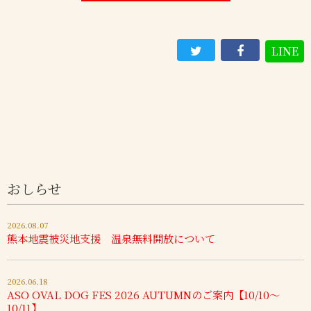
LINE
おしらせ
2026.08.07
熊本地震被災地支援 温泉無料開放について
2026.06.18
ASO OVAL DOG FES 2026 AUTUMNのご案内【10/10～
10/11】