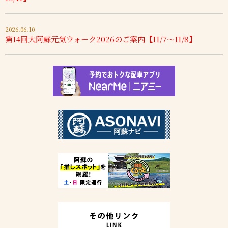
2026.06.10
第14回大阿蘇元気ウォーク2026のご案内【11/7～11/8】