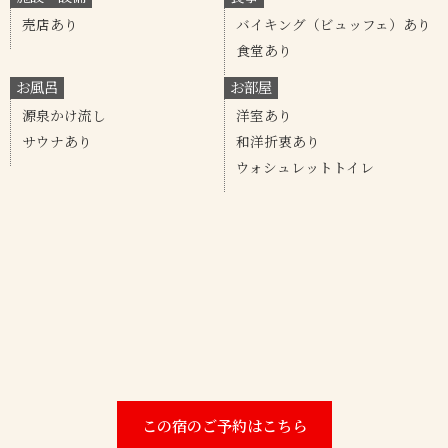
売店あり
バイキング（ビュッフェ）あり
食堂あり
お風呂
お部屋
源泉かけ流し
洋室あり
サウナあり
和洋折衷あり
ウォシュレットトイレ
この宿のご予約はこちら