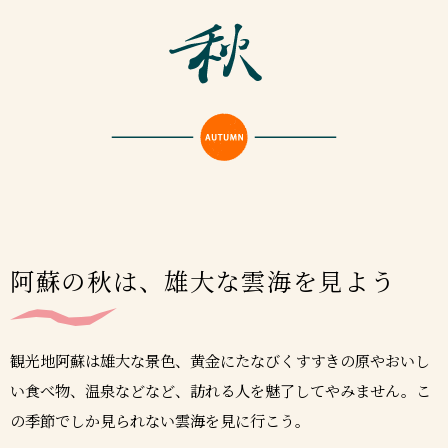
阿蘇の秋は、雄大な雲海を見よう
観光地阿蘇は雄大な景色、黄金にたなびくすすきの原やおいし
い食べ物、温泉などなど、訪れる人を魅了してやみません。こ
の季節でしか見られない雲海を見に行こう。