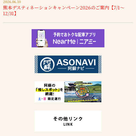
2026.06.10
熊本デスティネーションキャンペーン2026のご案内【7/1～
12/31】