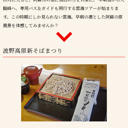
観峰へ、専用バス＆ガイドも同行する雲海ツアーが始まりま
す。この時期にしか見られない雲海。早朝の凛とした阿蘇の原
風景を体感してみませんか？
波野高原新そばまつり