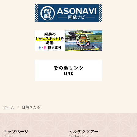
ホーム
日帰り入浴
トップページ
カルデラツアー
Home
Caldera tour