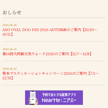
おしらせ
2026.06.18
ASO OVAL DOG FES 2026 AUTUMNのご案内【10/10～
10/11】
2026.06.10
第14回大阿蘇元気ウォーク2026のご案内【11/7～11/8】
2026.06.10
熊本デスティネーションキャンペーン2026のご案内【7/1～
12/31】