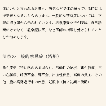
体にいいと言われる温泉も、病気などで体が弱っている時には
逆効果となることもあります。一般的な禁忌症については、下
記の通り国から示されています。温泉療養を行う際は、自己診
断だけでなく「温泉療法医」など医師の指導を受けられること
をお勧めします。
温泉の一般的禁忌症（浴用）
急性疾患（特に熱のある場合）、活動性の結核、悪性腫瘍、重
い心臓病、呼吸不全、腎不全、出血性疾患、高度の貧血、その
他一般に病勢進行中の疾患、妊娠中（特に初期と後期）