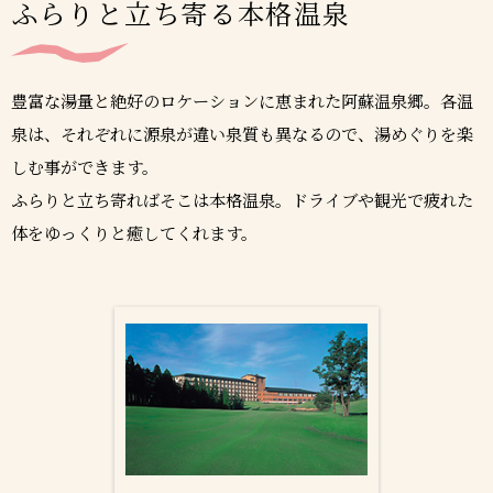
ふらりと立ち寄る本格温泉
豊富な湯量と絶好のロケーションに恵まれた阿蘇温泉郷。各温
泉は、それぞれに源泉が違い泉質も異なるので、湯めぐりを楽
しむ事ができます。
ふらりと立ち寄ればそこは本格温泉。ドライブや観光で疲れた
体をゆっくりと癒してくれます。