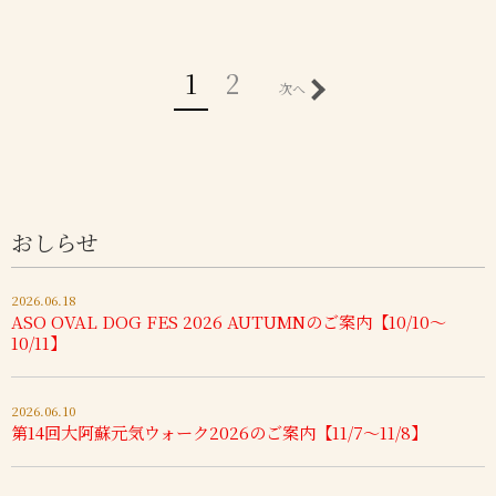
1
2
次へ
おしらせ
2026.06.18
ASO OVAL DOG FES 2026 AUTUMNのご案内【10/10～
10/11】
2026.06.10
第14回大阿蘇元気ウォーク2026のご案内【11/7～11/8】