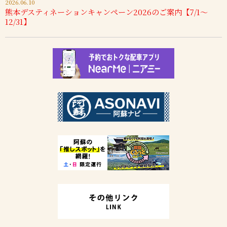
2026.06.10
熊本デスティネーションキャンペーン2026のご案内【7/1～
12/31】