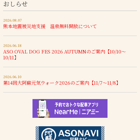
おしらせ
2026.08.07
熊本地震被災地支援 温泉無料開放について
2026.06.18
ASO OVAL DOG FES 2026 AUTUMNのご案内【10/10～
10/11】
2026.06.10
第14回大阿蘇元気ウォーク2026のご案内【11/7～11/8】