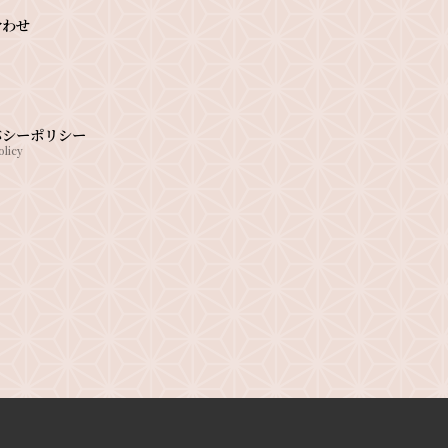
合わせ
バシーポリシー
olicy