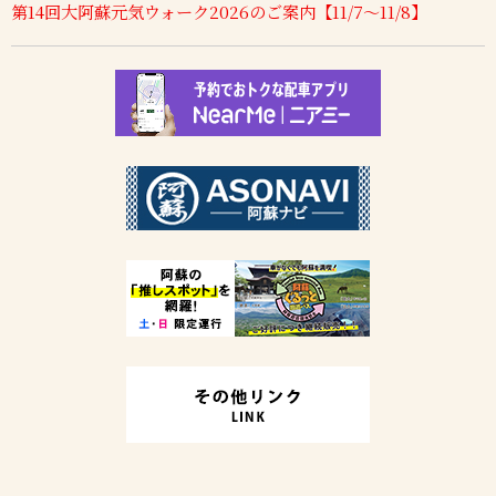
第14回大阿蘇元気ウォーク2026のご案内【11/7～11/8】