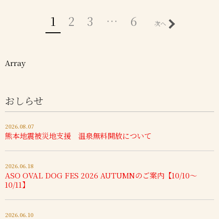
1
2
3
…
6
次へ
Array
おしらせ
2026.08.07
熊本地震被災地支援 温泉無料開放について
2026.06.18
ASO OVAL DOG FES 2026 AUTUMNのご案内【10/10～
10/11】
2026.06.10