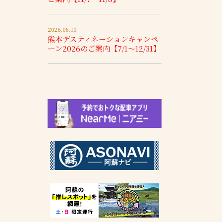
2026.06.10
熊本デスティネーションキャンペ
ーン2026のご案内【7/1～12/31】