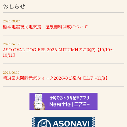
おしらせ
2026.08.07
熊本地震被災地支援 温泉無料開放について
2026.06.18
ASO OVAL DOG FES 2026 AUTUMNのご案内【10/10～
10/11】
2026.06.10
第14回大阿蘇元気ウォーク2026のご案内【11/7～11/8】