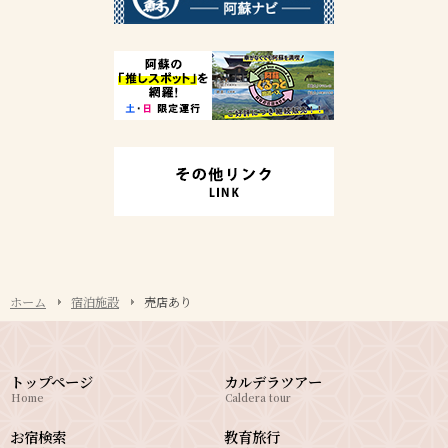
ホーム
宿泊施設
売店あり
トップページ
カルデラツアー
Home
Caldera tour
お宿検索
教育旅行