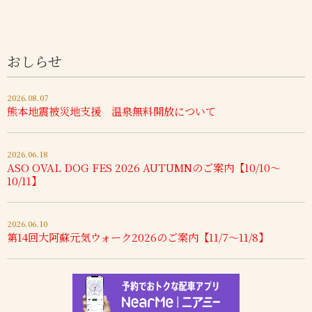
おしらせ
2026.08.07
熊本地震被災地支援 温泉無料開放について
2026.06.18
ASO OVAL DOG FES 2026 AUTUMNのご案内【10/10～
10/11】
2026.06.10
第14回大阿蘇元気ウォーク2026のご案内【11/7～11/8】