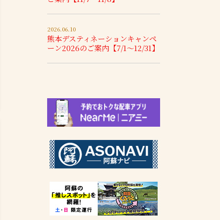
2026.06.10
熊本デスティネーションキャンペ
ーン2026のご案内【7/1～12/31】