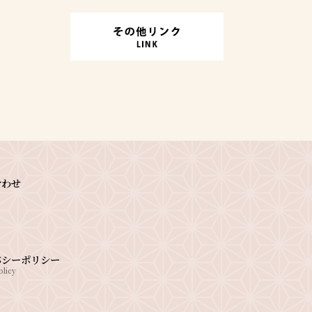
合わせ
バシーポリシー
olicy