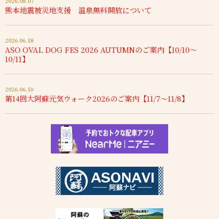
2026.08.07
熊本地震被災地支援 温泉無料開放について
2026.06.18
ASO OVAL DOG FES 2026 AUTUMNのご案内【10/10～
10/11】
2026.06.10
第14回大阿蘇元気ウォーク2026のご案内【11/7～11/8】