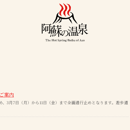
ご案内
、3月7日（月）から11日（金）まで全面通行止めとなります。遊歩道