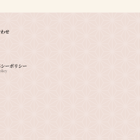
合わせ
バシーポリシー
olicy