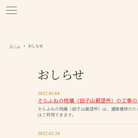
ホーム
おしらせ
おしらせ
2022.03.04
そらふねの桟橋（田子山展望所）の工事の
そらふねの桟橋（田子山展望所）は、道路補修のため
はご利用できます。
2022.02.24