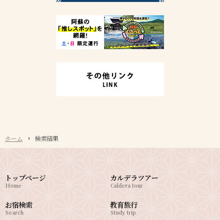
ホーム
検索結果
トップページ
カルデラツアー
Home
Caldera tour
お宿検索
教育旅行
Search
Study trip