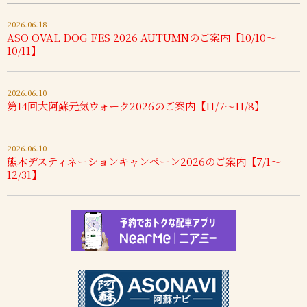
2026.06.18
ASO OVAL DOG FES 2026 AUTUMNのご案内【10/10～
10/11】
2026.06.10
第14回大阿蘇元気ウォーク2026のご案内【11/7～11/8】
2026.06.10
熊本デスティネーションキャンペーン2026のご案内【7/1～
12/31】