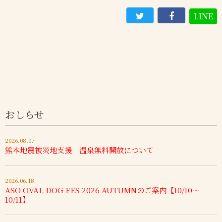
LINE
おしらせ
2026.08.07
熊本地震被災地支援 温泉無料開放について
2026.06.18
ASO OVAL DOG FES 2026 AUTUMNのご案内【10/10～
10/11】