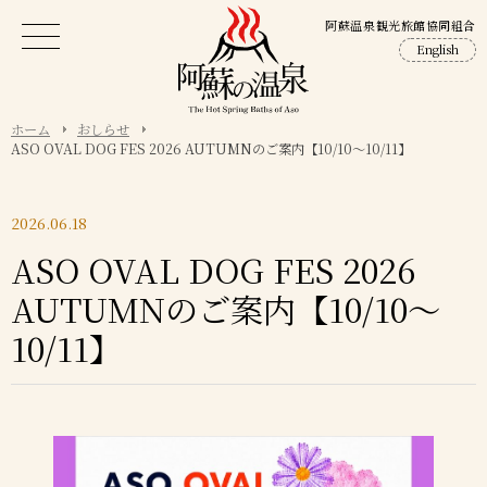
阿蘇温泉観光旅館協同組合
English
ホーム
おしらせ
ASO OVAL DOG FES 2026 AUTUMNのご案内【10/10～10/11】
2026.06.18
ASO OVAL DOG FES 2026
AUTUMNのご案内【10/10～
10/11】