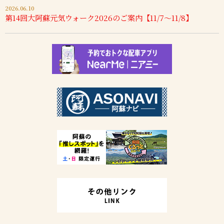
2026.06.10
第14回大阿蘇元気ウォーク2026のご案内【11/7～11/8】