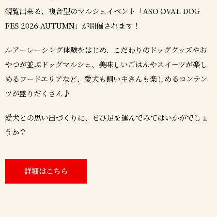
観覧出来る、複合型のマルシェイベント「ASO OVAL DOG
FES 2026 AUTUMN」が開催されます！
ルアーレーシング体験をはじめ、こだわりのドッググッズやお
やつが並ぶドッグマルシェ、美味しいごはんやスイーツが楽し
めるフードエリアなど、愛犬も飼い主さんも楽しめるコンテン
ツが盛りだくさん♪
愛犬との思い出づくりに、ぜひ足を運んでみてはいかがでしょ
うか？
詳細はこちら