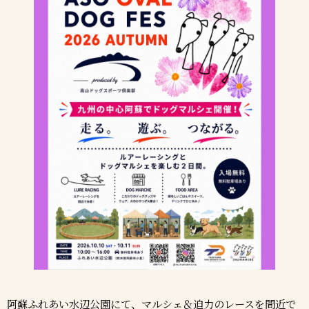
阿蘇ふれあい水辺公園にて、マルシェ＆迫力のレースを間近で