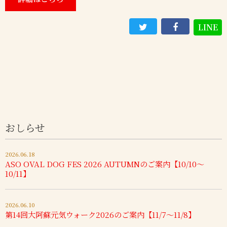
LINE
おしらせ
2026.06.18
ASO OVAL DOG FES 2026 AUTUMNのご案内【10/10～
10/11】
2026.06.10
第14回大阿蘇元気ウォーク2026のご案内【11/7～11/8】