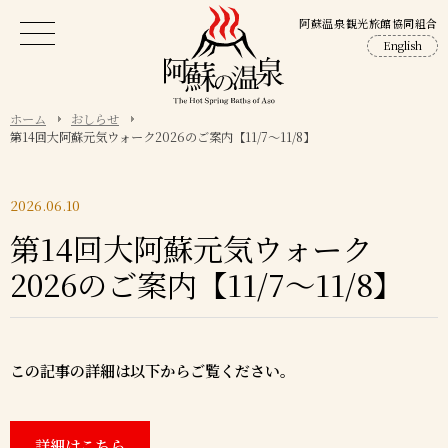
阿蘇温泉観光旅館協同組合
English
ホーム
おしらせ
第14回大阿蘇元気ウォーク2026のご案内【11/7～11/8】
2026.06.10
第14回大阿蘇元気ウォーク
2026のご案内【11/7～11/8】
この記事の詳細は以下からご覧ください。
詳細はこちら