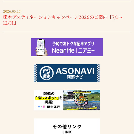
2026.06.10
熊本デスティネーションキャンペーン2026のご案内【7/1～
12/31】