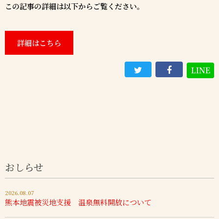
この記事の詳細は以下からご覧ください。
詳細はこちら
LINE
おしらせ
2026.08.07
熊本地震被災地支援 温泉無料開放について