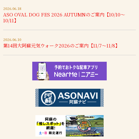
2026.06.18
ASO OVAL DOG FES 2026 AUTUMNのご案内【10/10～
10/11】
2026.06.10
第14回大阿蘇元気ウォーク2026のご案内【11/7～11/8】