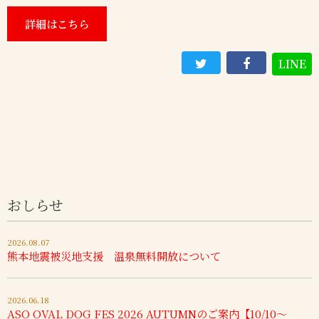
詳細はこちら
LINE
おしらせ
2026.08.07
熊本地震被災地支援 温泉無料開放について
2026.06.18
ASO OVAL DOG FES 2026 AUTUMNのご案内【10/10～