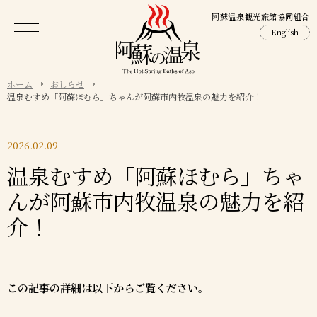
阿蘇温泉観光旅館協同組合
English
ホーム
おしらせ
温泉むすめ「阿蘇ほむら」ちゃんが阿蘇市内牧温泉の魅力を紹介！
2026.02.09
温泉むすめ「阿蘇ほむら」ちゃ
んが阿蘇市内牧温泉の魅力を紹
介！
この記事の詳細は以下からご覧ください。