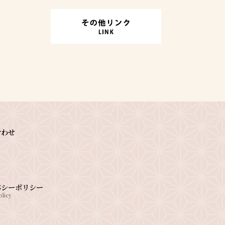
合わせ
バシーポリシー
olicy