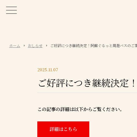
ホーム
おしらせ
ご好評につき継続決定！阿蘇ぐるっと周遊バスのご
2025.11.07
ご好評につき継続決定
この記事の詳細は以下からご覧ください。
詳細はこちら