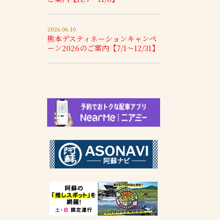
2026.06.10
熊本デスティネーションキャンペ
ーン2026のご案内【7/1～12/31】