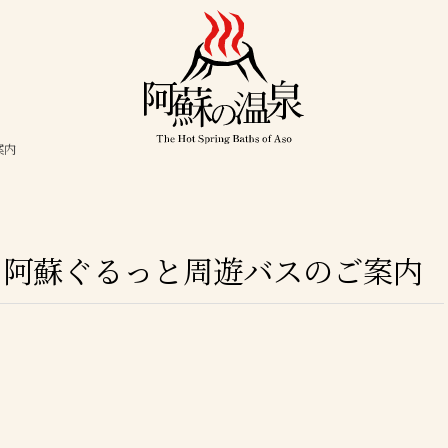
案内
！阿蘇ぐるっと周遊バスのご案内