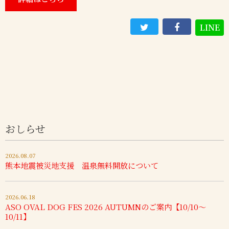
LINE
おしらせ
2026.08.07
熊本地震被災地支援 温泉無料開放について
2026.06.18
ASO OVAL DOG FES 2026 AUTUMNのご案内【10/10～
10/11】