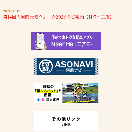
2026.06.10
第14回大阿蘇元気ウォーク2026のご案内【11/7～11/8】