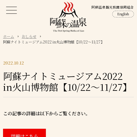
阿蘇温泉観光旅館協同組合
English
ホーム
おしらせ
阿蘇ナイトミュージアム2022 in火山博物館【10/22～11/27】
2022.10.12
阿蘇ナイトミュージアム2022
in火山博物館【10/22～11/27】
この記事の詳細は以下からご覧ください。
詳細はこちら