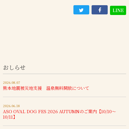
LINE
おしらせ
2026.08.07
熊本地震被災地支援 温泉無料開放について
2026.06.18
ASO OVAL DOG FES 2026 AUTUMNのご案内【10/10～
10/11】