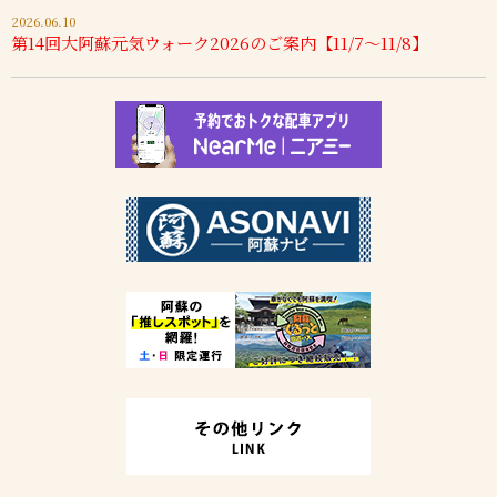
2026.06.10
第14回大阿蘇元気ウォーク2026のご案内【11/7～11/8】