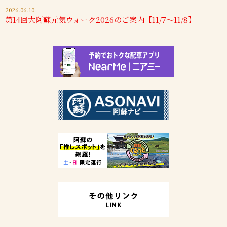
2026.06.10
第14回大阿蘇元気ウォーク2026のご案内【11/7～11/8】