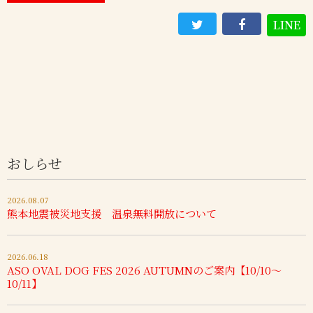
LINE
おしらせ
2026.08.07
熊本地震被災地支援 温泉無料開放について
2026.06.18
ASO OVAL DOG FES 2026 AUTUMNのご案内【10/10～
10/11】