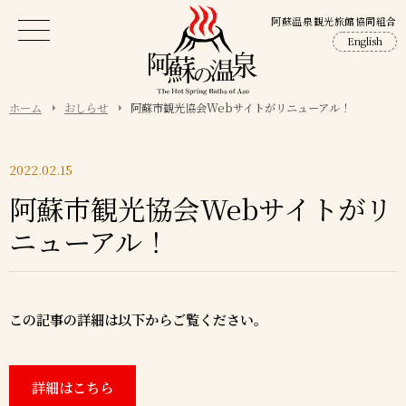
阿蘇温泉観光旅館協同組合
English
ホーム
おしらせ
阿蘇市観光協会Webサイトがリニューアル！
2022.02.15
阿蘇市観光協会Webサイトがリ
ニューアル！
この記事の詳細は以下からご覧ください。
詳細はこちら