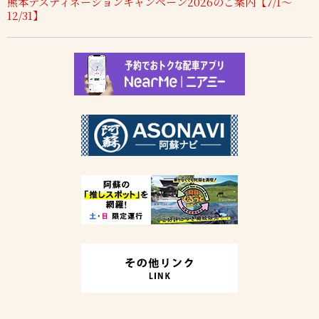
熊本デスティネーションキャンペーン2026のご案内【7/1～
12/31】