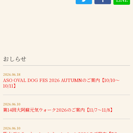
おしらせ
2026.06.18
ASO OVAL DOG FES 2026 AUTUMNのご案内【10/10～
10/11】
2026.06.10
第14回大阿蘇元気ウォーク2026のご案内【11/7～11/8】
2026.06.10