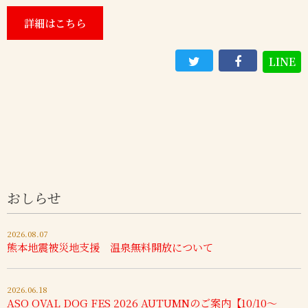
詳細はこちら
LINE
おしらせ
2026.08.07
熊本地震被災地支援 温泉無料開放について
2026.06.18
ASO OVAL DOG FES 2026 AUTUMNのご案内【10/10～