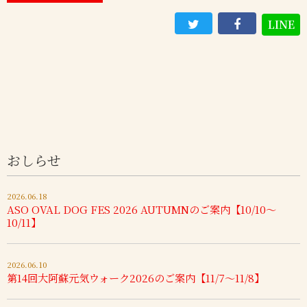
LINE
おしらせ
2026.06.18
ASO OVAL DOG FES 2026 AUTUMNのご案内【10/10～
10/11】
2026.06.10
第14回大阿蘇元気ウォーク2026のご案内【11/7～11/8】