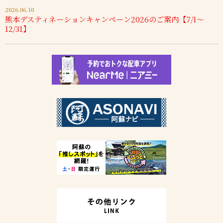
2026.06.10
熊本デスティネーションキャンペーン2026のご案内【7/1～
12/31】